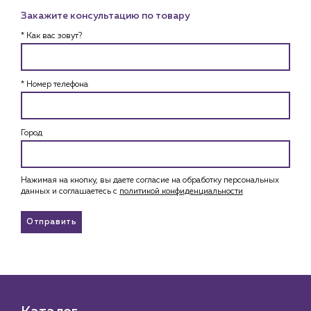
Закажите консультацию по товару
* Как вас зовут?
* Номер телефона
Город
Нажимая на кнопку, вы даете согласие на обработку персональных
данных и соглашаетесь c
политикой конфиденциальности
Отправить