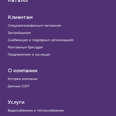
Каталог
Клиентам
Специализированным магазинам
Застройщикам
Снабженцам и подрядным организациям
Монтажным бригадам
Предприятиям и юр.лицам
О компании
История компании
Данные СОУТ
Услуги
Водоснабжение и теплоснабжение