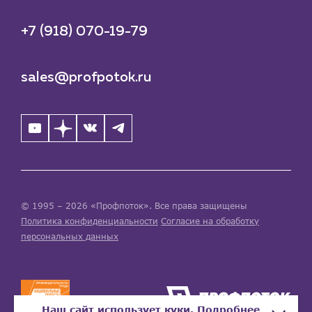
+7 (918) 070-19-79
sales@profpotok.ru
© 1995 – 2026 «Профпоток». Все права защищены
Политика конфиденциальности
Согласие на обработку
персональных данных
Наш сайт использует куки. Подробнее