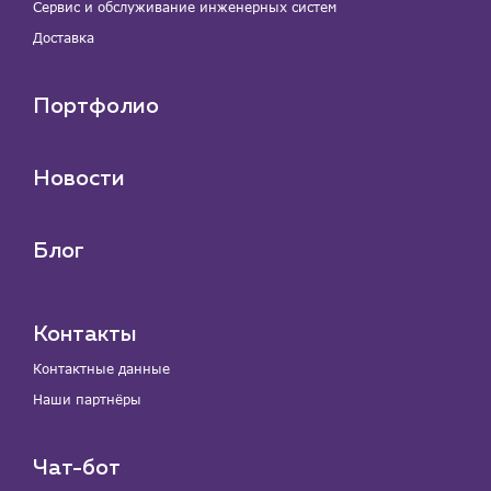
Сервис и обслуживание инженерных систем
Доставка
Портфолио
Новости
Блог
Контакты
Контактные данные
Наши партнёры
Чат-бот