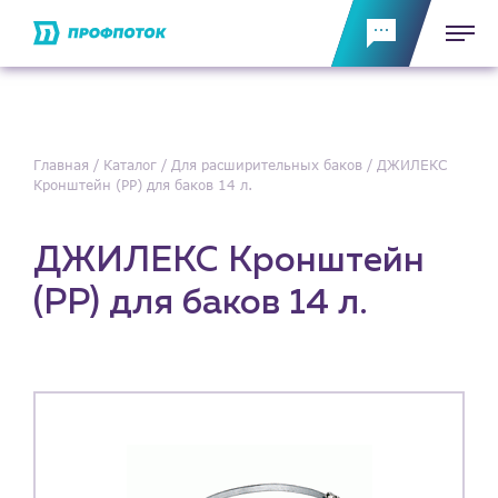
Главная
Каталог
Для расширительных баков
ДЖИЛЕКС
Кронштейн (РР) для баков 14 л.
ДЖИЛЕКС Кронштейн
(РР) для баков 14 л.