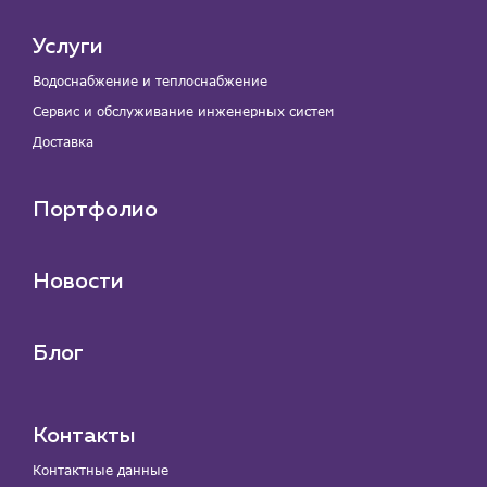
Услуги
Водоснабжение и теплоснабжение
Сервис и обслуживание инженерных систем
Доставка
Портфолио
Новости
Блог
Контакты
Контактные данные