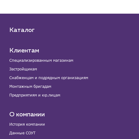
Каталог
Клиентам
Специализированным магазинам
Застройщикам
Снабженцам и подрядным организациям
Монтажным бригадам
Предприятиям и юр.лицам
О компании
История компании
Данные СОУТ