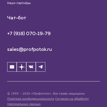
Наши партнёры
Чат-бот
+7 (918) 070-19-79
sales@profpotok.ru
© 1995 – 2026 «Профпоток». Все права защищены
Политика конфиденциальности
Согласие на обработку
персональных данных