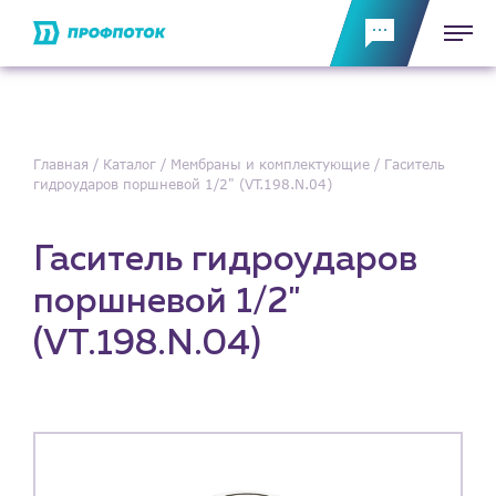
Главная
Каталог
Мембраны и комплектующие
Гаситель
гидроударов поршневой 1/2" (VT.198.N.04)
Гаситель гидроударов
поршневой 1/2"
(VT.198.N.04)