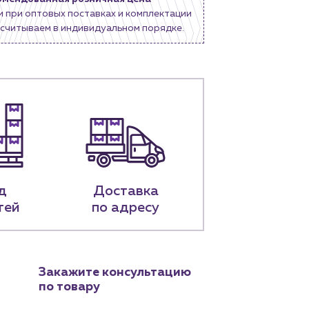
и при оптовых поставках и комплектации
считываем в индивидуальном порядке.
д
Доставка
тей
по адресу
Закажите консультацию
по товару