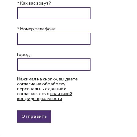
* Как вас зовут?
* Номер телефона
Город
Нажимая на кнопку, вы даете
согласие на обработку
персональных данных и
соглашаетесь c
политикой
конфиденциальности
Отправить