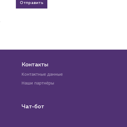
Отправить
Контакты
Контактные данные
Наши партнёры
Чат-бот