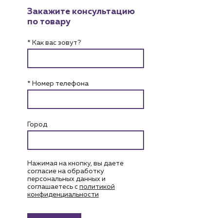
Закажите консультацию
по товару
* Как вас зовут?
* Номер телефона
Город
Нажимая на кнопку, вы даете
согласие на обработку
персональных данных и
соглашаетесь c
политикой
конфиденциальности