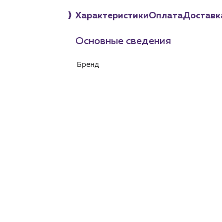
Характеристики
Оплата
Доставк
Основные сведения
Бренд