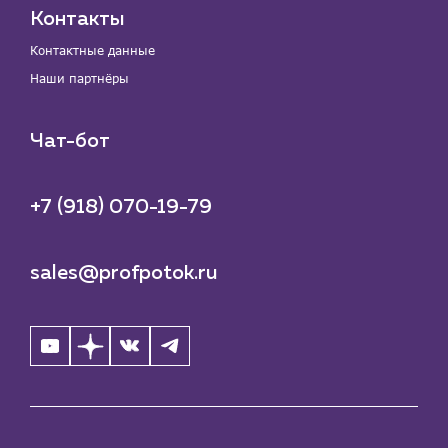
Контакты
Контактные данные
Наши партнёры
Чат-бот
+7 (918) 070-19-79
sales@profpotok.ru