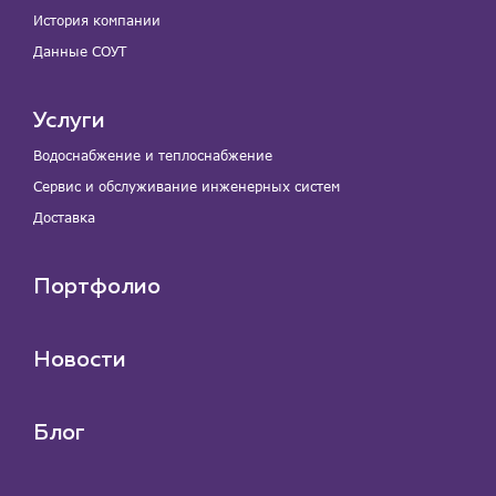
История компании
Данные СОУТ
Услуги
Водоснабжение и теплоснабжение
Сервис и обслуживание инженерных систем
Доставка
Портфолио
Новости
Блог