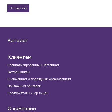
Отправить
Каталог
Клиентам
Специализированным магазинам
Застройщикам
Снабженцам и подрядным организациям
Монтажным бригадам
Предприятиям и юр.лицам
О компании