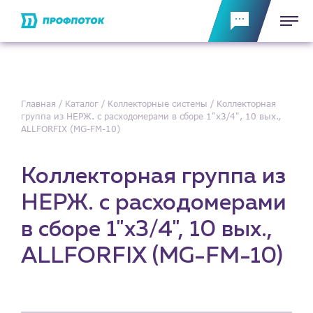
Главная
Каталог
Коллекторные системы
Коллекторная
группа из НЕРЖ. с расходомерами в сборе 1"х3/4", 10 вых.,
ALLFORFIX (MG-FM-10)
Коллекторная группа из
НЕРЖ. с расходомерами
в сборе 1"х3/4", 10 вых.,
ALLFORFIX (MG-FM-10)