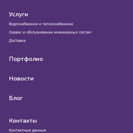
Услуги
Водоснабжение и теплоснабжение
Сервис и обслуживание инженерных систем
Доставка
Портфолио
Новости
Блог
Контакты
Контактные данные