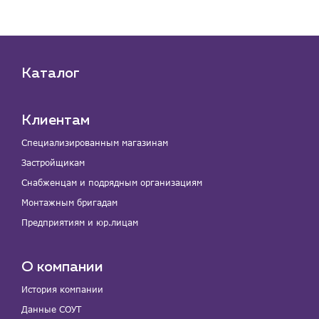
Каталог
Клиентам
Специализированным магазинам
Застройщикам
Снабженцам и подрядным организациям
Монтажным бригадам
Предприятиям и юр.лицам
О компании
История компании
Данные СОУТ