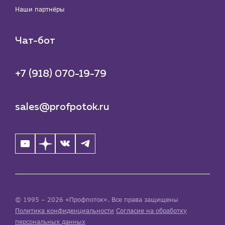
Наши партнёры
Чат-бот
+7 (918) 070-19-79
sales@profpotok.ru
© 1995 – 2026 «Профпоток». Все права защищены
Политика конфиденциальности
Согласие на обработку
персональных данных