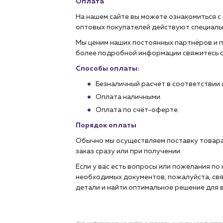
Оплата
На нашем сайте вы можете ознакомиться с
оптовых покупателей действуют специаль
Мы ценим наших постоянных партнёров и п
более подробной информации свяжитесь 
Способы оплаты:
Безналичный расчёт в соответствии 
Оплата наличными.
Оплата по счёт-оферте.
Порядок оплаты
Обычно мы осуществляем поставку товара
заказ сразу или при получении.
Если у вас есть вопросы или пожелания п
необходимых документов, пожалуйста, свя
детали и найти оптимальное решение для в