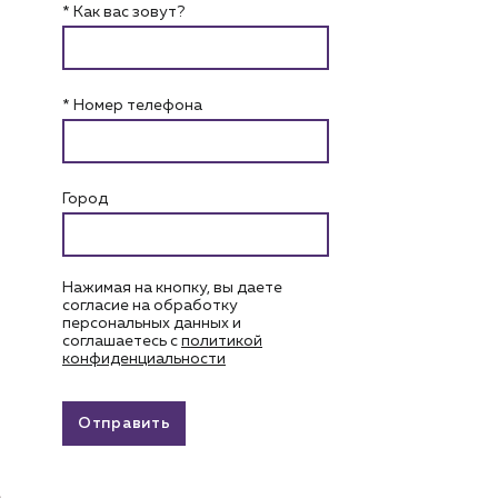
* Как вас зовут?
* Номер телефона
Город
Нажимая на кнопку, вы даете
согласие на обработку
персональных данных и
соглашаетесь c
политикой
конфиденциальности
Отправить