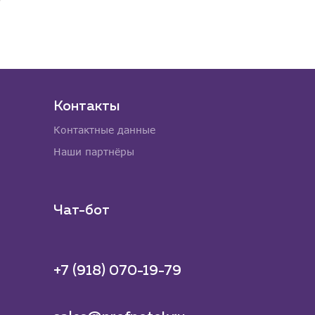
Контакты
Контактные данные
Наши партнёры
Чат-бот
+7 (918) 070-19-79