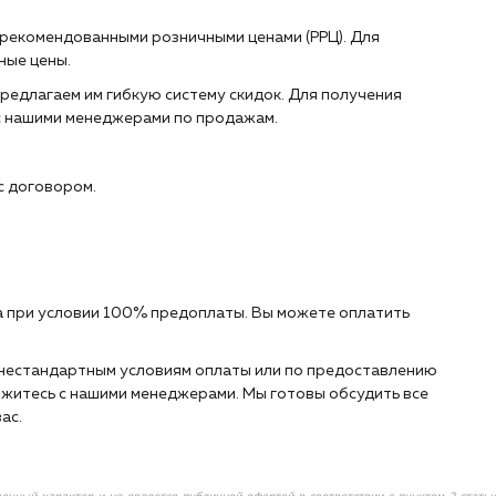
 рекомендованными розничными ценами (РРЦ). Для
ные цены.
редлагаем им гибкую систему скидок. Для получения
с нашими менеджерами по продажам.
с договором.
 при условии 100% предоплаты. Вы можете оплатить
о нестандартным условиям оплаты или по предоставлению
житесь с нашими менеджерами. Мы готовы обсудить все
ас.