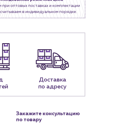
и при оптовых поставках и комплектации
считываем в индивидуальном порядке.
д
Доставка
тей
по адресу
Закажите консультацию
по товару