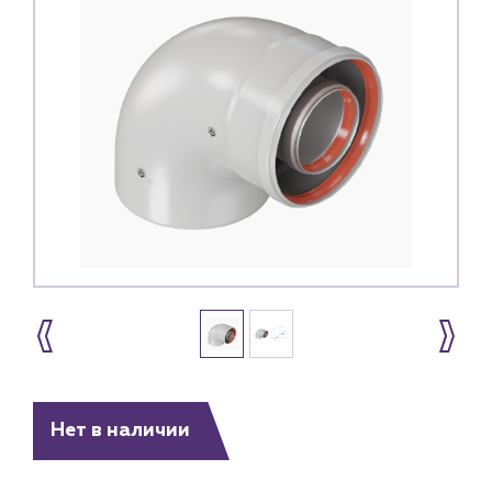
Каталог
Нет в наличии
Клиентам
Специализированным магазинам