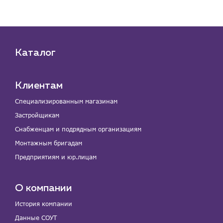
Каталог
Клиентам
Специализированным магазинам
Застройщикам
Снабженцам и подрядным организациям
Монтажным бригадам
Предприятиям и юр.лицам
О компании
История компании
Данные СОУТ