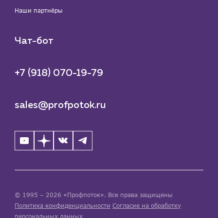
Наши партнёры
Чат-бот
+7 (918) 070-19-79
sales@profpotok.ru
© 1995 – 2026 «Профпоток». Все права защищены
Политика конфиденциальности
Согласие на обработку
персональных данных