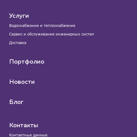
Услуги
Водоснабжение и теплоснабжение
Сервис и обслуживание инженерных систем
Доставка
Портфолио
Новости
Блог
Контакты
Контактные данные