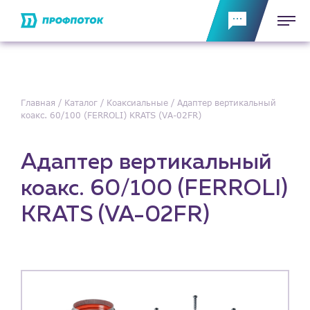
Главная
Каталог
Коаксиальные
Адаптер вертикальный
коакс. 60/100 (FERROLI) KRATS (VA-02FR)
Адаптер вертикальный
коакс. 60/100 (FERROLI)
KRATS (VA-02FR)