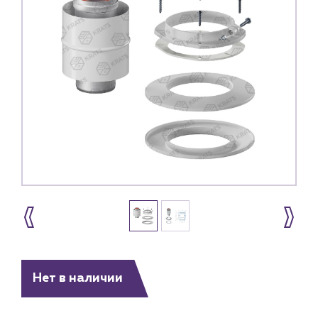
Нет в наличии