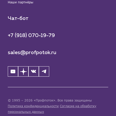
Наши партнёры
Чат-бот
+7 (918) 070-19-79
sales@profpotok.ru
© 1995 – 2026 «Профпоток». Все права защищены
Политика конфиденциальности
Согласие на обработку
персональных данных