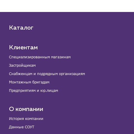
Каталог
Клиентам
Специализированным магазинам
Застройщикам
Снабженцам и подрядным организациям
Монтажным бригадам
Предприятиям и юр.лицам
О компании
История компании
Данные СОУТ