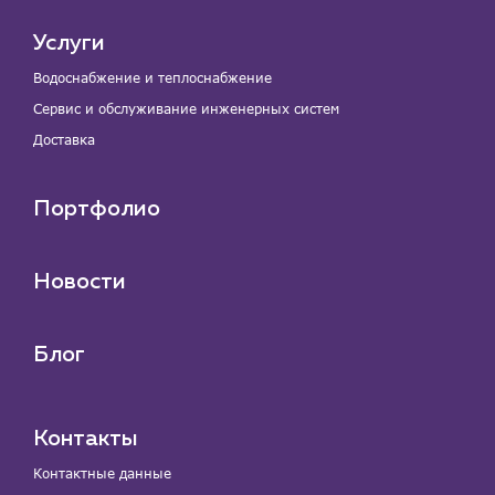
Услуги
Водоснабжение и теплоснабжение
Сервис и обслуживание инженерных систем
Доставка
Портфолио
Новости
Блог
Контакты
Контактные данные