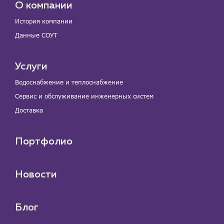
О компании
История компании
Данные СОУТ
Услуги
Водоснабжение и теплоснабжение
Сервис и обслуживание инженерных систем
Доставка
Портфолио
Новости
Блог