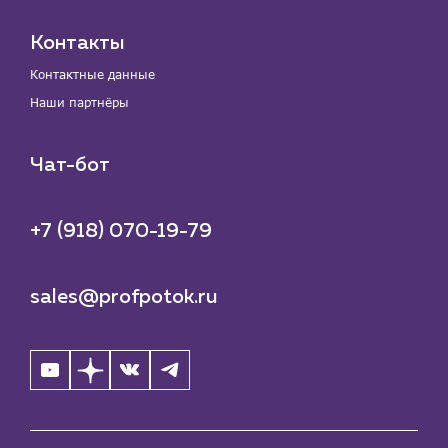
Контакты
Контактные данные
Наши партнёры
Чат-бот
+7 (918) 070-19-79
sales@profpotok.ru