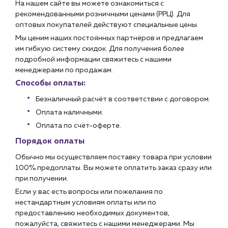
На нашем сайте вы можете ознакомиться с
рекомендованными розничными ценами (РРЦ). Для
оптовых покупателей действуют специальные цены.
Мы ценим наших постоянных партнёров и предлагаем
им гибкую систему скидок. Для получения более
подробной информации свяжитесь с нашими
менеджерами по продажам.
Способы оплаты:
Безналичный расчёт в соответствии с договором.
Оплата наличными.
Оплата по счёт-оферте.
Порядок оплаты
Обычно мы осуществляем поставку товара при условии
100% предоплаты. Вы можете оплатить заказ сразу или
при получении.
Если у вас есть вопросы или пожелания по
нестандартным условиям оплаты или по
предоставлению необходимых документов,
пожалуйста, свяжитесь с нашими менеджерами. Мы