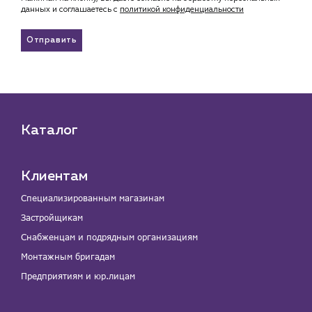
данных и соглашаетесь c
политикой конфиденциальности
Отправить
Каталог
Клиентам
Специализированным магазинам
Застройщикам
Снабженцам и подрядным организациям
Монтажным бригадам
Предприятиям и юр.лицам