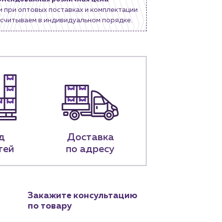
и при оптовых поставках и комплектации
считываем в индивидуальном порядке.
д
Доставка
тей
по адресу
Закажите консультацию
по товару