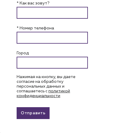
* Как вас зовут?
* Номер телефона
Город
Нажимая на кнопку, вы даете
согласие на обработку
персональных данных и
соглашаетесь c
политикой
конфиденциальности
Отправить