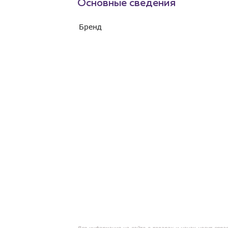
Основные сведения
Бренд