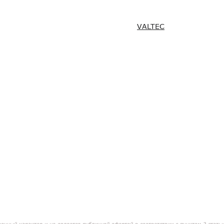
VALTEC