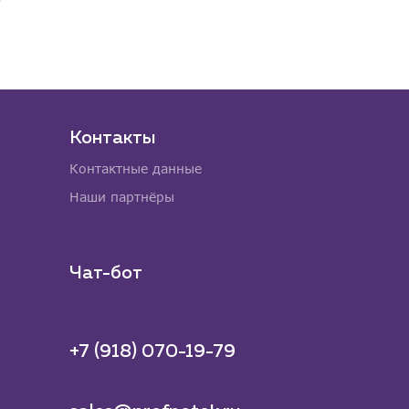
Контакты
Контактные данные
Наши партнёры
Чат-бот
+7 (918) 070-19-79