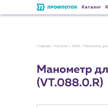
Каталог
Главная
Каталог
КИП
Манометр для
Манометр дл
(VT.088.0.R)