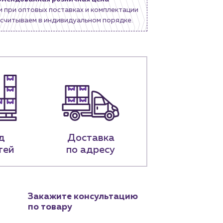
и при оптовых поставках и комплектации
считываем в индивидуальном порядке.
д
Доставка
тей
по адресу
Закажите консультацию
по товару