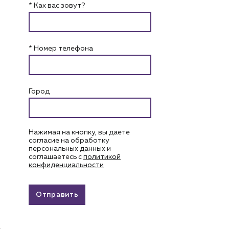
* Как вас зовут?
* Номер телефона
Город
Нажимая на кнопку, вы даете
согласие на обработку
персональных данных и
соглашаетесь c
политикой
конфиденциальности
Отправить