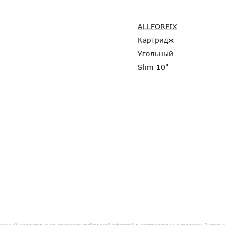
ALLFORFIX
Картридж
Угольный
Slim 10"