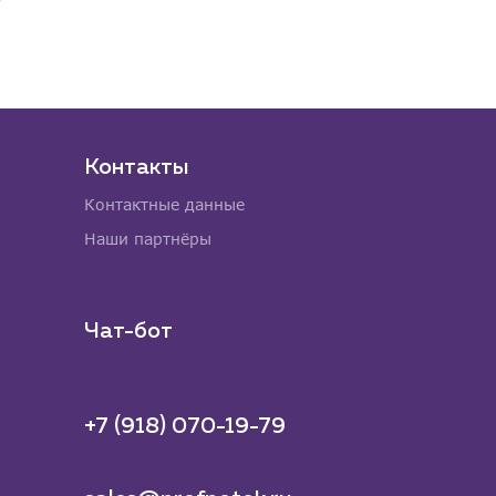
Контакты
Контактные данные
Наши партнёры
Чат-бот
+7 (918) 070-19-79