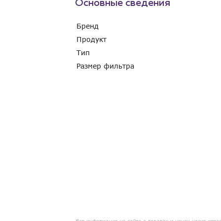
Основные сведения
Бренд
Продукт
Тип
Размер фильтра