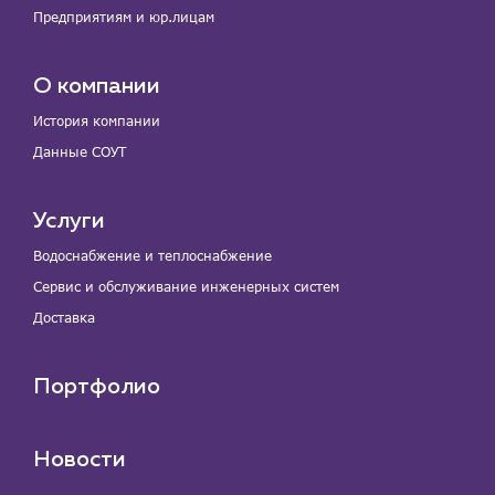
Предприятиям и юр.лицам
О компании
История компании
Данные СОУТ
Услуги
Водоснабжение и теплоснабжение
Сервис и обслуживание инженерных систем
Доставка
Портфолио
Новости