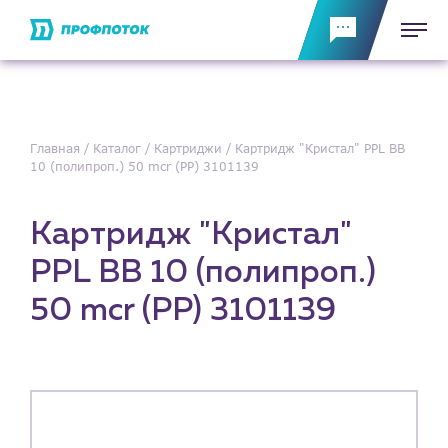
Главная
Каталог
Картриджи
Картридж "Кристал" PPL BB
10 (полипроп.) 50 mcr (PP) 3101139
Картридж "Кристал"
PPL BB 10 (полипроп.)
50 mcr (PP) 3101139