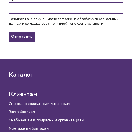
Нажимая на кнопку, вы даете согласие на обработку персональных
данных и соглашаетесь c
политикой конфиденциальности
Отправить
Каталог
Клиентам
Специализированным магазинам
Застройщикам
Снабженцам и подрядным организациям
Монтажным бригадам