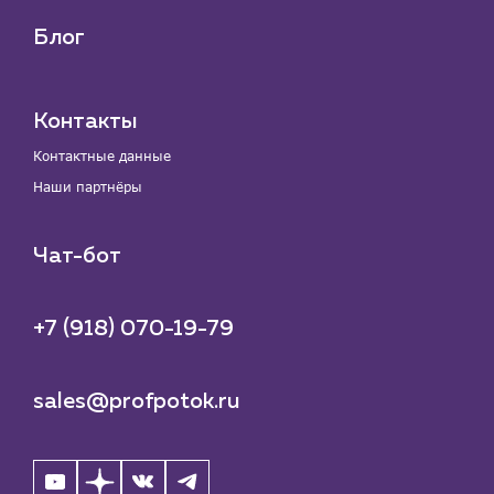
Блог
Контакты
Контактные данные
Наши партнёры
Чат-бот
+7 (918) 070-19-79
sales@profpotok.ru