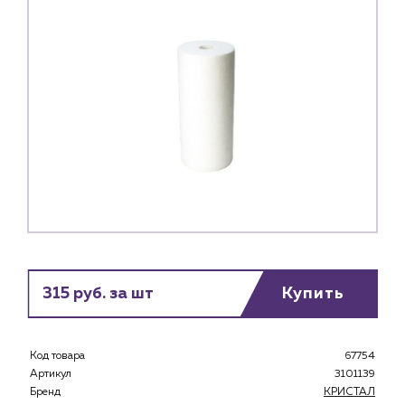
315 руб. за шт
Купить
Код товара
67754
Каталог
Артикул
3101139
Бренд
КРИСТАЛ
Клиентам