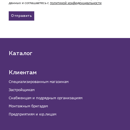
данных и соглашаетесь c
политикой конфиденциальности
Отправить
Каталог
Клиентам
Специализированным магазинам
Застройщикам
Снабженцам и подрядным организациям
Монтажным бригадам
Предприятиям и юр.лицам