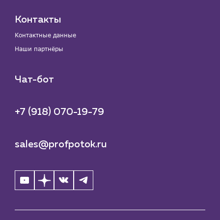
Контакты
Контактные данные
Наши партнёры
Чат-бот
+7 (918) 070-19-79
sales@profpotok.ru