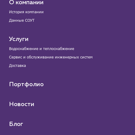
О компании
История компании
Данные СОУТ
Услуги
Водоснабжение и теплоснабжение
Сервис и обслуживание инженерных систем
Доставка
Портфолио
Новости
Блог