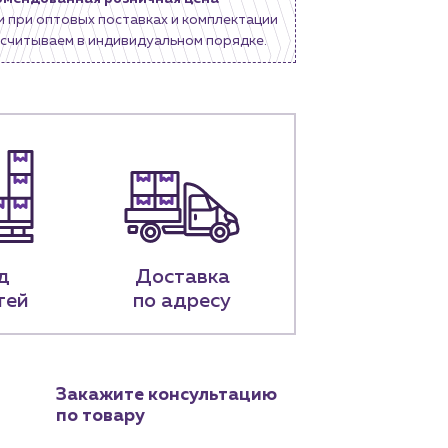
и при оптовых поставках и комплектации
считываем в индивидуальном порядке.
д
Доставка
тей
по адресу
Закажите консультацию
по товару