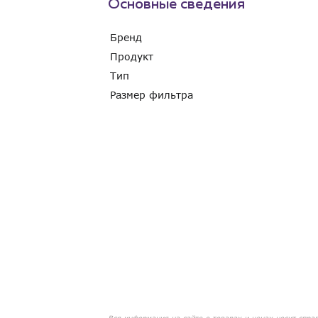
Основные сведения
Бренд
Продукт
Тип
Размер фильтра