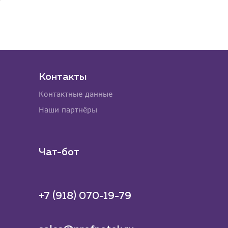
Контакты
Контактные данные
Наши партнёры
Чат-бот
+7 (918) 070-19-79