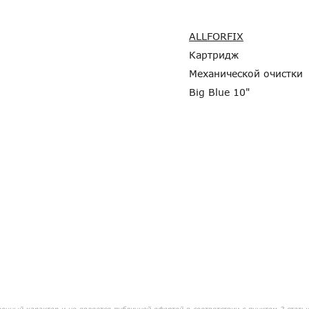
ALLFORFIX
Картридж
Механической очистки
Big Blue 10"