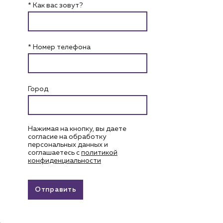
* Как вас зовут?
* Номер телефона
Город
Нажимая на кнопку, вы даете
согласие на обработку
персональных данных и
соглашаетесь c
политикой
конфиденциальности
Отправить