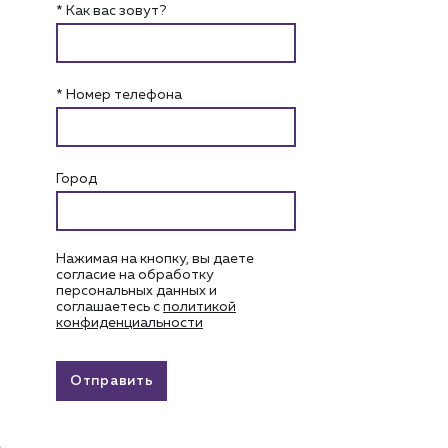
* Как вас зовут?
* Номер телефона
Город
Нажимая на кнопку, вы даете
согласие на обработку
персональных данных и
соглашаетесь c
политикой
конфиденциальности
Отправить