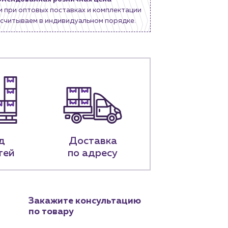
и при оптовых поставках и комплектации
считываем в индивидуальном порядке.
д
Доставка
тей
по адресу
Закажите консультацию
по товару