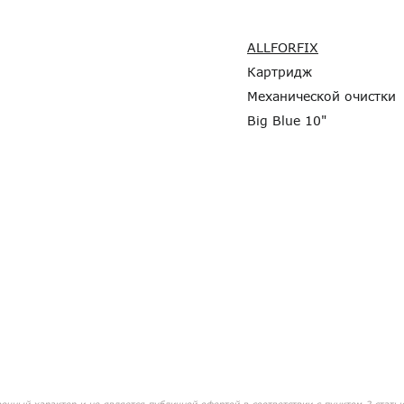
ALLFORFIX
Картридж
Механической очистки
Big Blue 10"