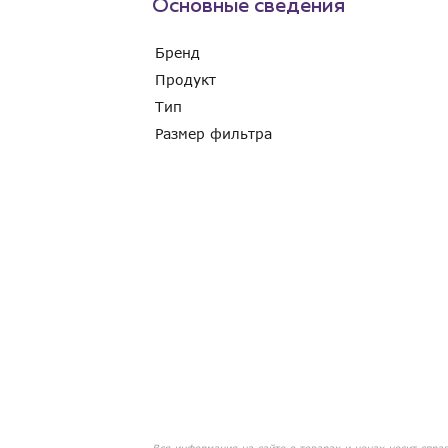
Основные сведения
Бренд
Продукт
Тип
Размер фильтра