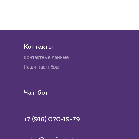
Контакты
Контактные данные
Наши партнёры
Чат-бот
+7 (918) 070-19-79