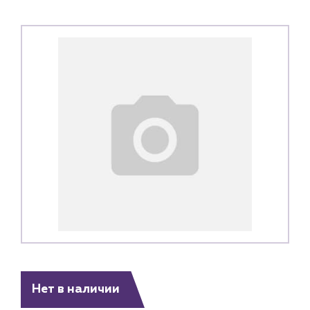
Нет в наличии