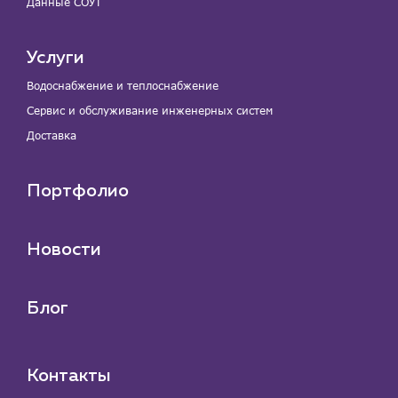
Данные СОУТ
Услуги
Водоснабжение и теплоснабжение
Сервис и обслуживание инженерных систем
Доставка
Портфолио
Новости
Блог
Контакты