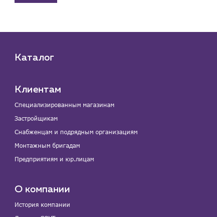
Каталог
Клиентам
Специализированным магазинам
Застройщикам
Снабженцам и подрядным организациям
Монтажным бригадам
Предприятиям и юр.лицам
О компании
История компании