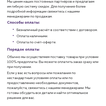
Мы ценим наших постоянных партнёров и предлагаем
им гибкую систему скидок. Для получения более
подробной информации свяжитесь с нашими
менеджерами по продажам.
Способы оплаты:
Безналичный расчёт в соответствии с договором.
Оплата наличными.
Оплата по счёт-оферте.
Порядок оплаты
Обычно мы осуществляем поставку товара при условии
100% предоплаты. Вы можете оплатить заказ сразу или
при получении.
Если у вас есть вопросы или пожелания по
нестандартным условиям оплаты или по
предоставлению необходимых документов,
пожалуйста, свяжитесь с нашими менеджерами. Мы
готовы обсудить все детали и найти оптимальное
решение для вас.