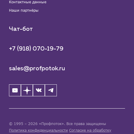
Контактные данные
Наши партнёры
Чат-бот
+7 (918) 070-19-79
sales@profpotok.ru
© 1995 – 2026 «Профпоток». Все права защищены
Политика конфиденциальности
Согласие на обработку