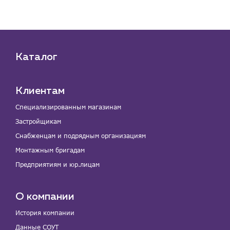
Каталог
Клиентам
Специализированным магазинам
Застройщикам
Снабженцам и подрядным организациям
Монтажным бригадам
Предприятиям и юр.лицам
О компании
История компании
Данные СОУТ