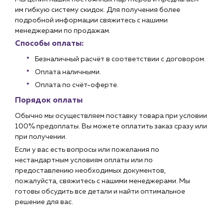
им гибкую систему скидок. Для получения более
подробной информации свяжитесь с нашими
менеджерами по продажам.
Способы оплаты:
Безналичный расчёт в соответствии с договором.
Оплата наличными.
Оплата по счёт-оферте.
Порядок оплаты
Обычно мы осуществляем поставку товара при условии
100% предоплаты. Вы можете оплатить заказ сразу или
при получении.
Если у вас есть вопросы или пожелания по
нестандартным условиям оплаты или по
предоставлению необходимых документов,
пожалуйста, свяжитесь с нашими менеджерами. Мы
готовы обсудить все детали и найти оптимальное
решение для вас.