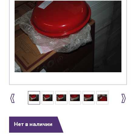
Нет в наличии