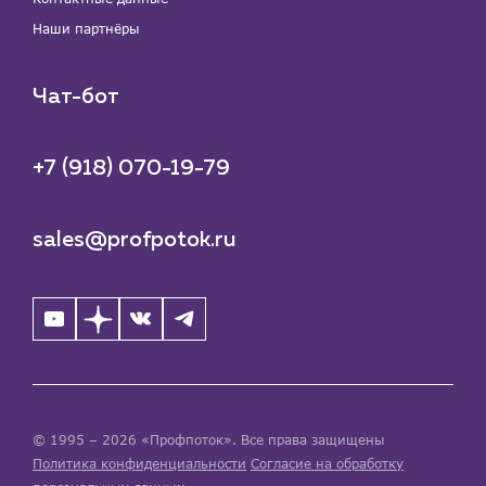
Наши партнёры
Чат-бот
+7 (918) 070-19-79
sales@profpotok.ru
© 1995 – 2026 «Профпоток». Все права защищены
Политика конфиденциальности
Согласие на обработку