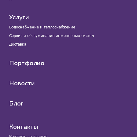
Услуги
Водоснабжение и теплоснабжение
Сервис и обслуживание инженерных систем
Доставка
Портфолио
Новости
Блог
Контакты
Контактные данные