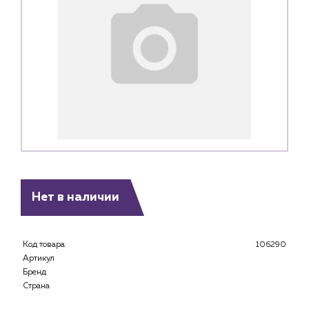
Нет в наличии
Код товара
106290
Артикул
Бренд
Страна
Каталог