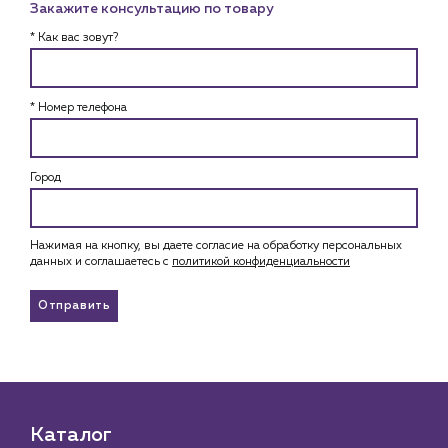
Закажите консультацию по товару
* Как вас зовут?
* Номер телефона
Город
Нажимая на кнопку, вы даете согласие на обработку персональных
данных и соглашаетесь c
политикой конфиденциальности
Отправить
Каталог