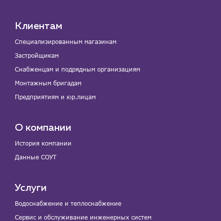
Клиентам
Специализированным магазинам
Застройщикам
Снабженцам и подрядным организациям
Монтажным бригадам
Предприятиям и юр.лицам
О компании
История компании
Данные СОУТ
Услуги
Водоснабжение и теплоснабжение
Сервис и обслуживание инженерных систем