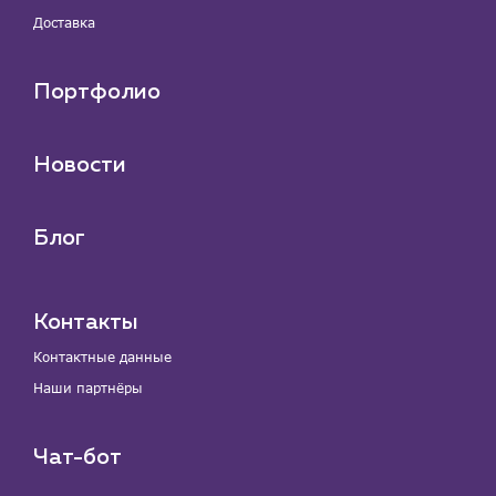
Доставка
Портфолио
Новости
Блог
Контакты
Контактные данные
Наши партнёры
Чат-бот