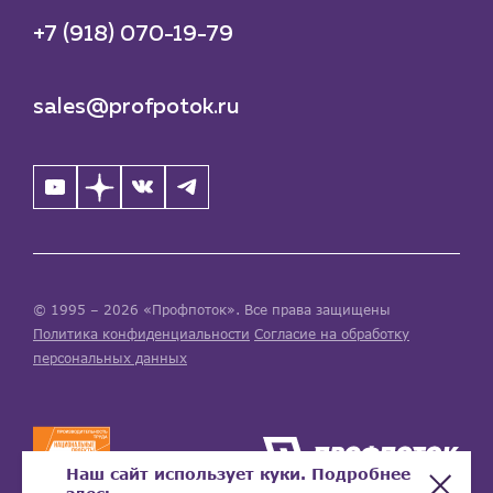
+7 (918) 070-19-79
sales@profpotok.ru
© 1995 – 2026 «Профпоток». Все права защищены
Политика конфиденциальности
Согласие на обработку
персональных данных
Наш сайт использует куки. Подробнее