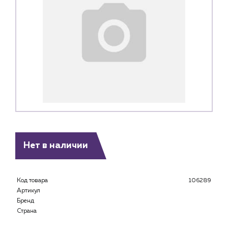
Нет в наличии
Код товара
106289
Артикул
Бренд
Страна
Каталог