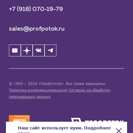
+7 (918) 070-19-79
sales@profpotok.ru
© 1995 – 2026 «Профпоток». Все права защищены
Политика конфиденциальности
Согласие на обработку
персональных данных
Наш сайт использует куки. Подробнее