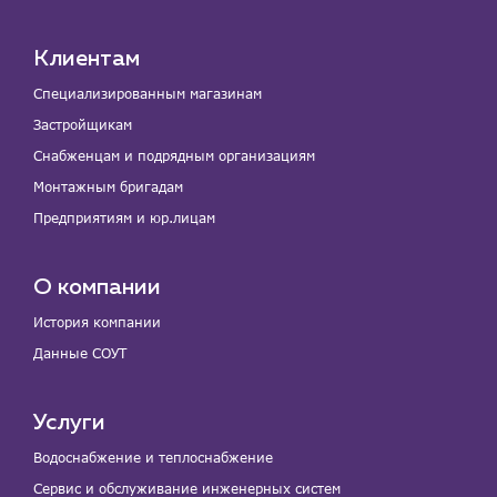
Клиентам
Специализированным магазинам
Застройщикам
Снабженцам и подрядным организациям
Монтажным бригадам
Предприятиям и юр.лицам
О компании
История компании
Данные СОУТ
Услуги
Водоснабжение и теплоснабжение
Сервис и обслуживание инженерных систем