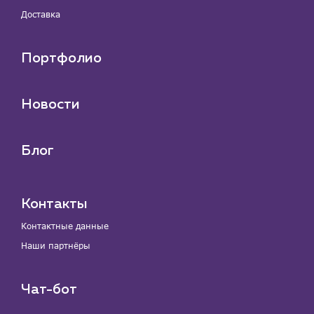
Доставка
Портфолио
Новости
Блог
Контакты
Контактные данные
Наши партнёры
Чат-бот