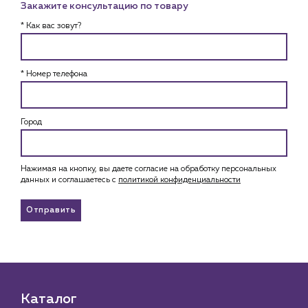
Закажите консультацию по товару
* Как вас зовут?
* Номер телефона
Город
Нажимая на кнопку, вы даете согласие на обработку персональных
данных и соглашаетесь c
политикой конфиденциальности
Отправить
Каталог