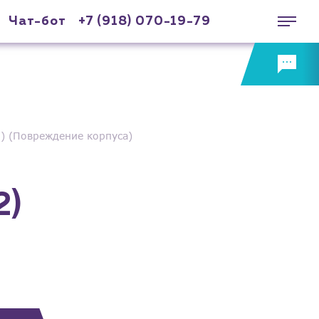
Чат-бот
+7 (918) 070-19-79
) (Повреждение корпуса)
2)