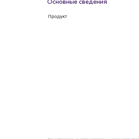
Основные сведения
Продукт