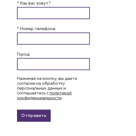
* Как вас зовут?
* Номер телефона
Город
Нажимая на кнопку, вы даете
согласие на обработку
персональных данных и
соглашаетесь c
политикой
конфиденциальности
Отправить