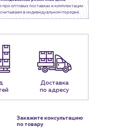
и при оптовых поставках и комплектации
считываем в индивидуальном порядке.
д
Доставка
тей
по адресу
Закажите консультацию
по товару