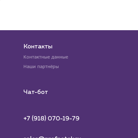
Контакты
Контактные данные
Наши партнёры
Чат-бот
+7 (918) 070-19-79