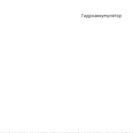
Гидроаккумулятор