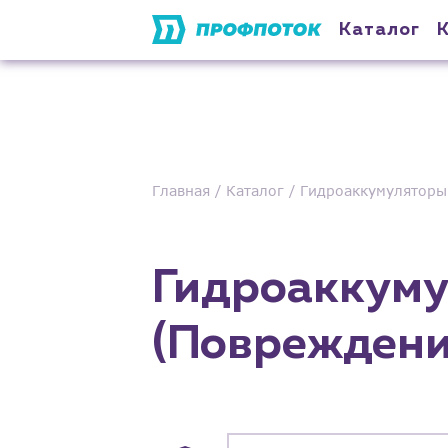
Каталог
Главная
Каталог
Гидроаккумуляторы
Гидроаккуму
(Повреждени