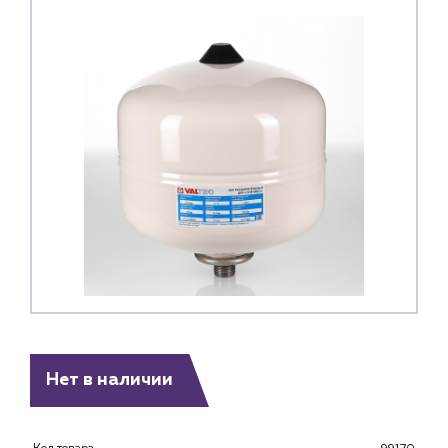
Нет в наличии