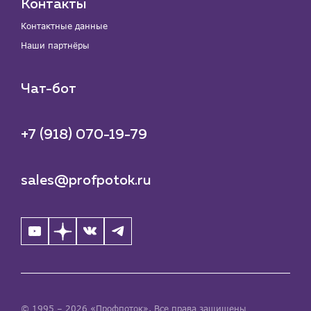
Контакты
Контактные данные
Наши партнёры
Чат-бот
+7 (918) 070-19-79
sales@profpotok.ru
© 1995 – 2026 «Профпоток». Все права защищены