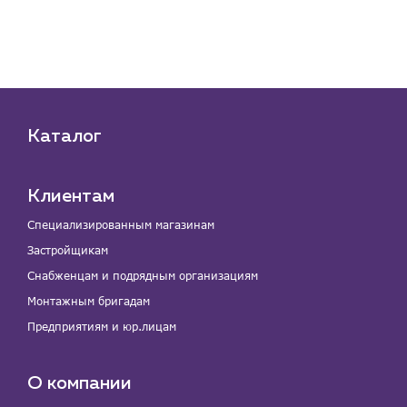
су
Каталог
Клиентам
Специализированным магазинам
Застройщикам
Снабженцам и подрядным организациям
Монтажным бригадам
Предприятиям и юр.лицам
О компании