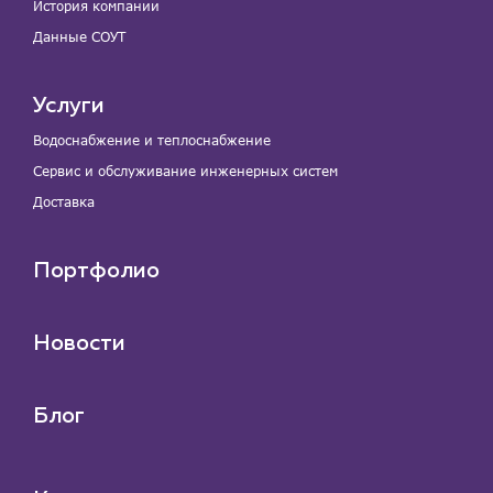
История компании
Данные СОУТ
Услуги
Водоснабжение и теплоснабжение
Сервис и обслуживание инженерных систем
Доставка
Портфолио
Новости
Блог