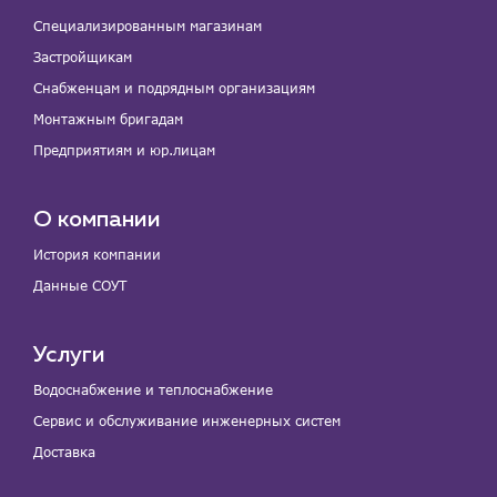
Специализированным магазинам
Застройщикам
Снабженцам и подрядным организациям
Монтажным бригадам
Предприятиям и юр.лицам
О компании
История компании
Данные СОУТ
Услуги
Водоснабжение и теплоснабжение
Сервис и обслуживание инженерных систем
Доставка