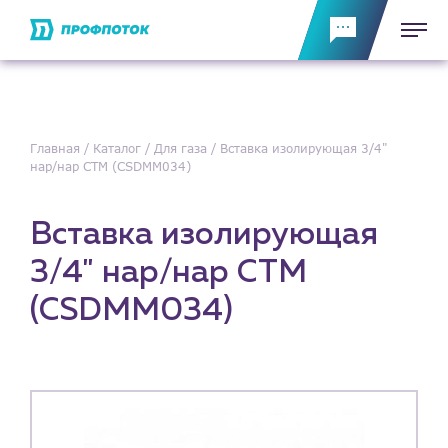
Главная
Каталог
Для газа
Вставка изолирующая 3/4"
нар/нар СТМ (CSDMM034)
Вставка изолирующая
3/4" нар/нар СТМ
(CSDMM034)