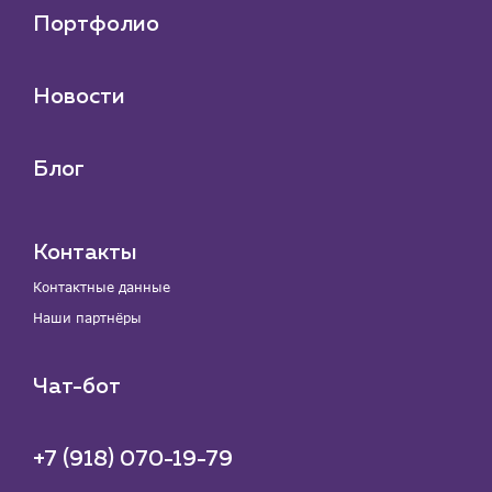
Портфолио
Новости
Блог
Контакты
Контактные данные
Наши партнёры
Чат-бот
+7 (918) 070-19-79