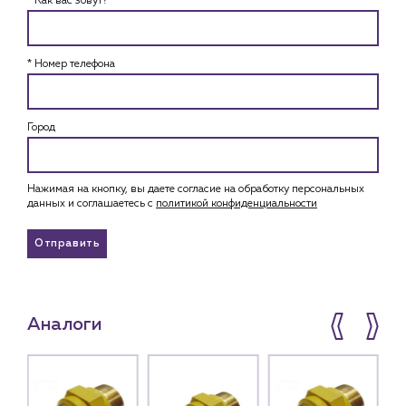
* Как вас зовут?
* Номер телефона
Город
Нажимая на кнопку, вы даете согласие на обработку персональных
данных и соглашаетесь c
политикой конфиденциальности
Отправить
Аналоги