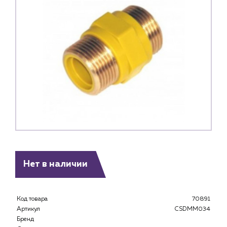
Нет в наличии
Код товара
70891
Артикул
CSDMM034
Бренд