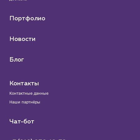
Портфолио
Новости
Блог
Контакты
Контактные данные
Наши партнёры
Чат-бот