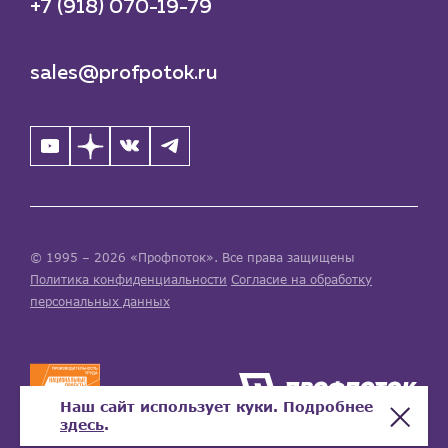
+7 (918) 070-19-79
sales@profpotok.ru
© 1995 – 2026 «Профпоток». Все права защищены
Политика конфиденциальности
Согласие на обработку
персональных данных
Наш сайт использует куки. Подробнее
здесь
.