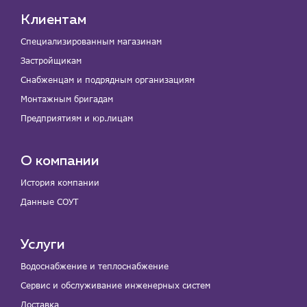
Клиентам
Специализированным магазинам
Застройщикам
Снабженцам и подрядным организациям
Монтажным бригадам
Предприятиям и юр.лицам
О компании
История компании
Данные СОУТ
Услуги
Водоснабжение и теплоснабжение
Сервис и обслуживание инженерных систем
Доставка