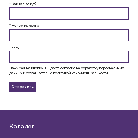
* Как вас зовут?
* Номер телефона
Город
Нажимая на кнопку, вы даете согласие на обработку персональных
данных и соглашаетесь c
политикой конфиденциальности
Отправить
Каталог