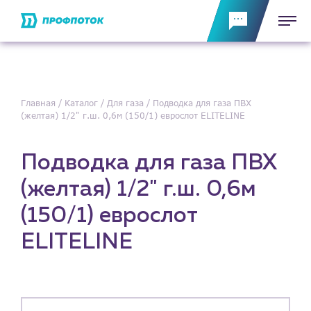
Главная
Каталог
Для газа
Подводка для газа ПВХ
(желтая) 1/2" г.ш. 0,6м (150/1) еврослот ELITELINE
Подводка для газа ПВХ
(желтая) 1/2" г.ш. 0,6м
(150/1) еврослот
ELITELINE