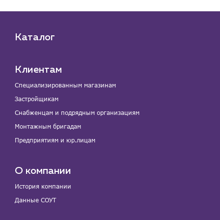
Каталог
Клиентам
Специализированным магазинам
Застройщикам
Снабженцам и подрядным организациям
Монтажным бригадам
Предприятиям и юр.лицам
О компании
История компании
Данные СОУТ