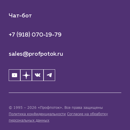
Чат-бот
+7 (918) 070-19-79
sales@profpotok.ru
© 1995 – 2026 «Профпоток». Все права защищены
Политика конфиденциальности
Согласие на обработку
персональных данных