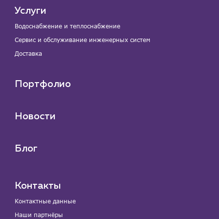
Услуги
Водоснабжение и теплоснабжение
Сервис и обслуживание инженерных систем
Доставка
Портфолио
Новости
Блог
Контакты
Контактные данные
Наши партнёры