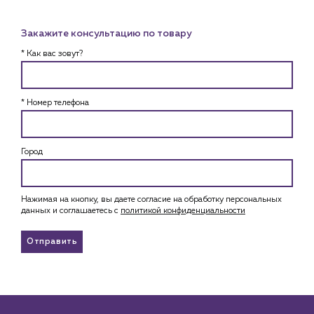
Закажите консультацию по товару
* Как вас зовут?
* Номер телефона
Город
Нажимая на кнопку, вы даете согласие на обработку персональных
данных и соглашаетесь c
политикой конфиденциальности
Отправить