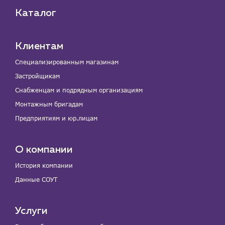
Каталог
Клиентам
Специализированным магазинам
Застройщикам
Снабженцам и подрядным организациям
Монтажным бригадам
Предприятиям и юр.лицам
О компании
История компании
Данные СОУТ
Услуги