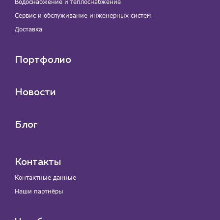
Водоснабжение и теплоснабжение
Сервис и обслуживание инженерных систем
Доставка
Портфолио
Новости
Блог
Контакты
Контактные данные
Наши партнёры