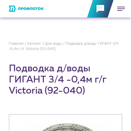
Главная
Каталог
Для воды
Подводка д/воды ГИГАНТ 3/4
-0,4м г/г Victoria (92-040)
Подводка д/воды
ГИГАНТ 3/4 -0,4м г/г
Victoria (92-040)