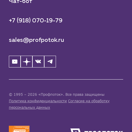
Чат-бот
+7 (918) 070-19-79
sales@profpotok.ru
© 1995 – 2026 «Профпоток». Все права защищены
Политика конфиденциальности
Согласие на обработку
персональных данных