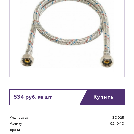
534 руб. за шт
Купить
Код товара
30025
Артикул
92-040
Бренд
Каталог