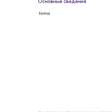
Основные сведения
Бренд