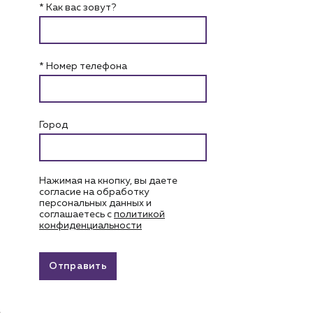
* Как вас зовут?
* Номер телефона
Город
Нажимая на кнопку, вы даете
согласие на обработку
персональных данных и
соглашаетесь c
политикой
конфиденциальности
Отправить