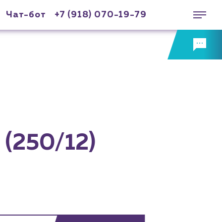
Чат-бот
+7 (918) 070-19-79
 (250/12)