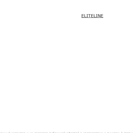
ELITELINE