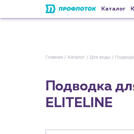
Каталог
Главная
Каталог
Для воды
Подводка
Подводка для
ELITELINE