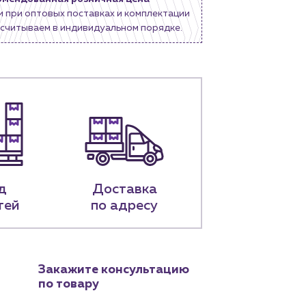
и при оптовых поставках и комплектации
считываем в индивидуальном порядке.
д
Доставка
тей
по адресу
Закажите консультацию
по товару