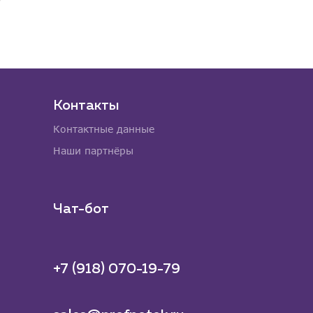
Контакты
Контактные данные
Наши партнёры
Чат-бот
+7 (918) 070-19-79