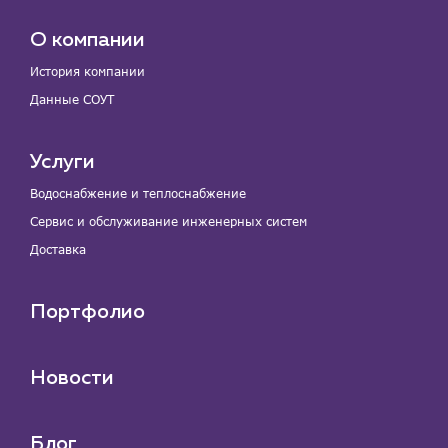
О компании
История компании
Данные СОУТ
Услуги
Водоснабжение и теплоснабжение
Сервис и обслуживание инженерных систем
Доставка
Портфолио
Новости
Блог