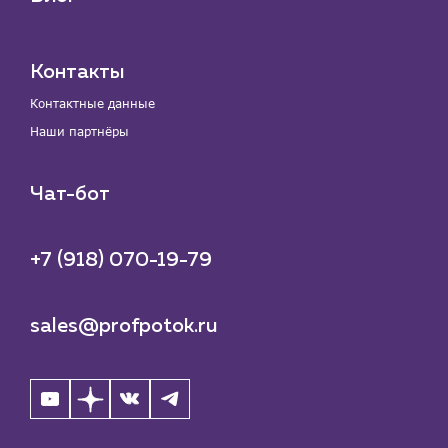
Контакты
Контактные данные
Наши партнёры
Чат-бот
+7 (918) 070-19-79
sales@profpotok.ru