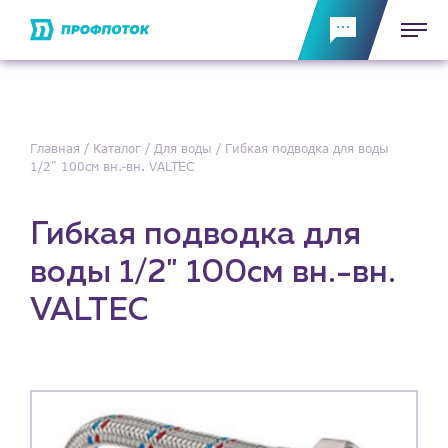
Главная
Каталог
Для воды
Гибкая подводка для воды
1/2" 100см вн.-вн. VALTEC
Гибкая подводка для
воды 1/2" 100см вн.-вн.
VALTEC