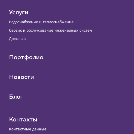
Услуги
Водоснабжение и теплоснабжение
Сервис и обслуживание инженерных систем
Доставка
Портфолио
Новости
Блог
Контакты
Контактные данные