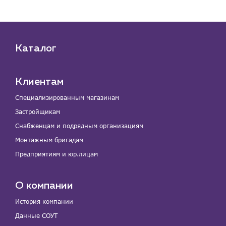
Каталог
Клиентам
Специализированным магазинам
Застройщикам
Снабженцам и подрядным организациям
Монтажным бригадам
Предприятиям и юр.лицам
О компании
История компании
Данные СОУТ