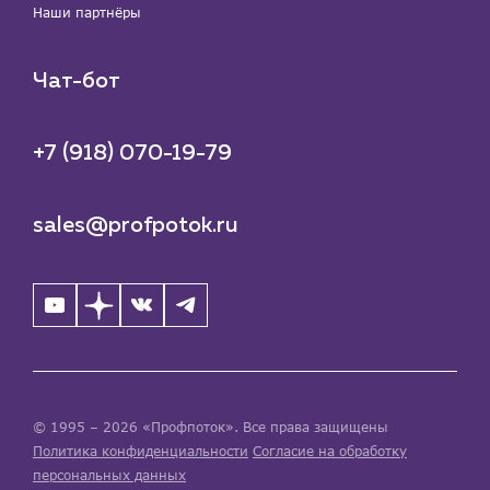
Наши партнёры
Чат-бот
+7 (918) 070-19-79
sales@profpotok.ru
© 1995 – 2026 «Профпоток». Все права защищены
Политика конфиденциальности
Согласие на обработку
персональных данных