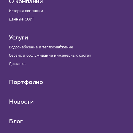
О компании
История компании
Данные СОУТ
Услуги
Водоснабжение и теплоснабжение
Сервис и обслуживание инженерных систем
Доставка
Портфолио
Новости
Блог