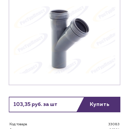
103,35 руб. за шт
Купить
Код товара
33083