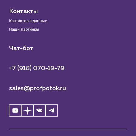
Контакты
Контактные данные
Наши партнёры
Чат-бот
+7 (918) 070-19-79
sales@profpotok.ru