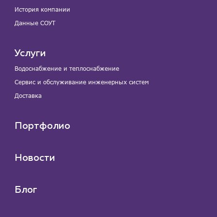
История компании
Данные СОУТ
Услуги
Водоснабжение и теплоснабжение
Сервис и обслуживание инженерных систем
Доставка
Портфолио
Новости
Блог