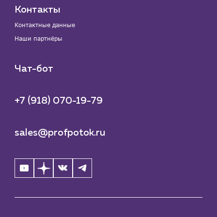
Контакты
Контактные данные
Наши партнёры
Чат-бот
+7 (918) 070-19-79
sales@profpotok.ru