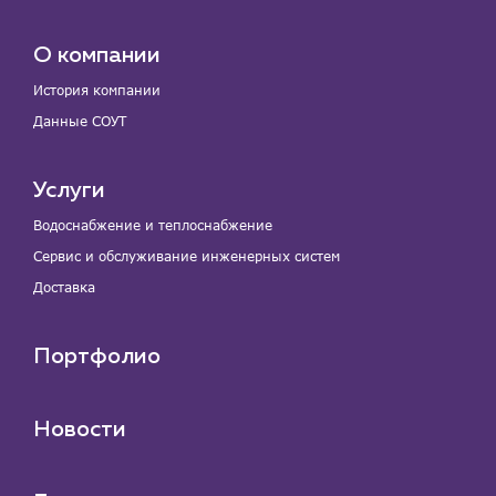
О компании
История компании
Данные СОУТ
Услуги
Водоснабжение и теплоснабжение
Сервис и обслуживание инженерных систем
Доставка
Портфолио
Новости