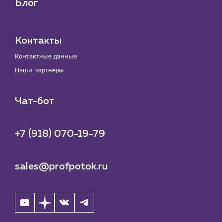
Блог
Контакты
Контактные данные
Наши партнёры
Чат-бот
+7 (918) 070-19-79
sales@profpotok.ru