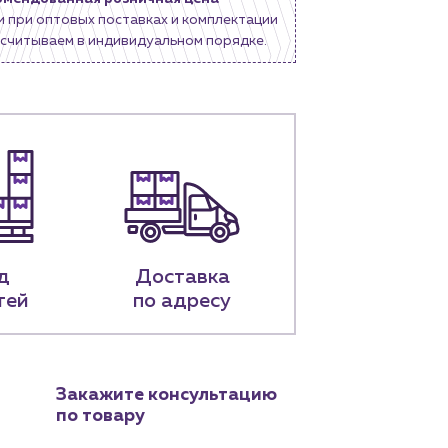
и при оптовых поставках и комплектации
считываем в индивидуальном порядке.
д
Доставка
тей
по адресу
Закажите консультацию
по товару