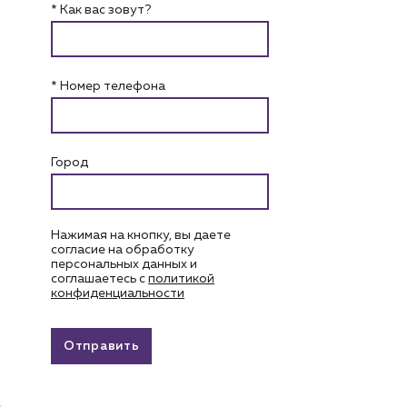
* Как вас зовут?
* Номер телефона
Город
Нажимая на кнопку, вы даете
согласие на обработку
персональных данных и
соглашаетесь c
политикой
конфиденциальности
Отправить