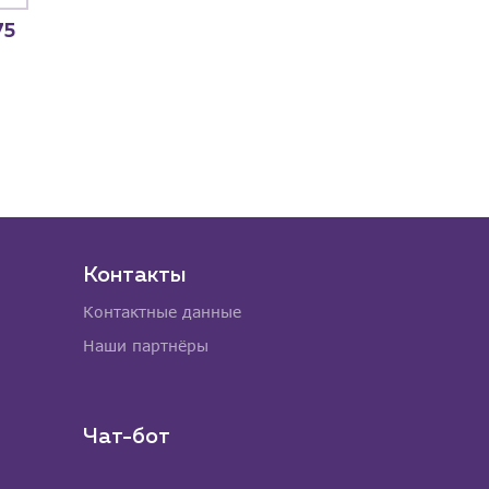
75
Контакты
Контактные данные
Наши партнёры
Чат-бот