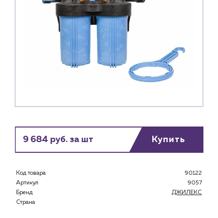
9 684 руб. за шт
Купить
Код товара
90122
Артикул
9057
Бренд
ДЖИЛЕКС
Страна
Каталог