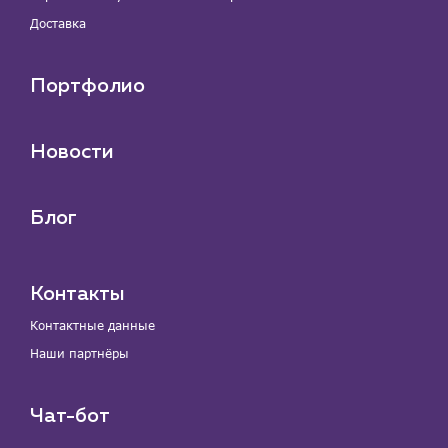
Доставка
Портфолио
Новости
Блог
Контакты
Контактные данные
Наши партнёры
Чат-бот