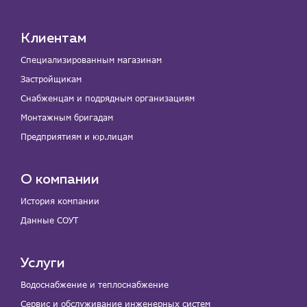
Клиентам
Специализированным магазинам
Застройщикам
Снабженцам и подрядным организациям
Монтажным бригадам
Предприятиям и юр.лицам
О компании
История компании
Данные СОУТ
Услуги
Водоснабжение и теплоснабжение
Сервис и обслуживание инженерных систем