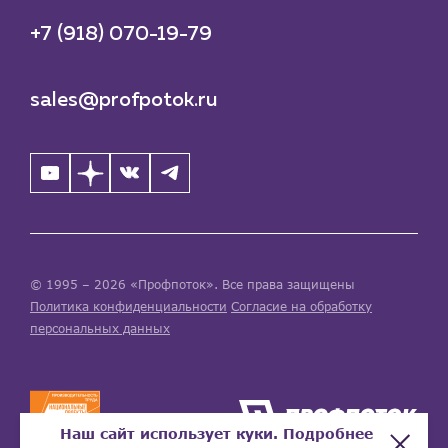
+7 (918) 070-19-79
sales@profpotok.ru
© 1995 – 2026 «Профпоток». Все права защищены
Политика конфиденциальности
Согласие на обработку
персональных данных
Наш сайт использует куки. Подробнее