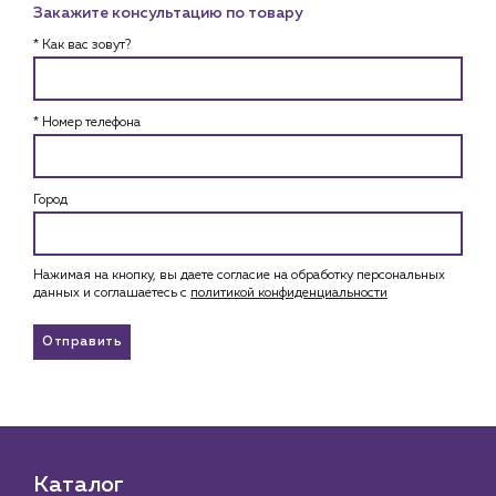
Закажите консультацию по товару
* Как вас зовут?
* Номер телефона
Город
Нажимая на кнопку, вы даете согласие на обработку персональных
данных и соглашаетесь c
политикой конфиденциальности
Отправить
Каталог