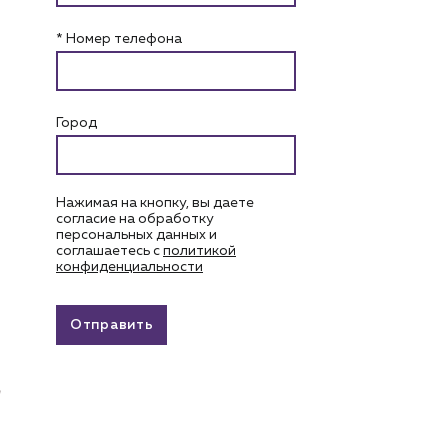
* Номер телефона
Город
Нажимая на кнопку, вы даете
согласие на обработку
персональных данных и
соглашаетесь c
политикой
конфиденциальности
Отправить