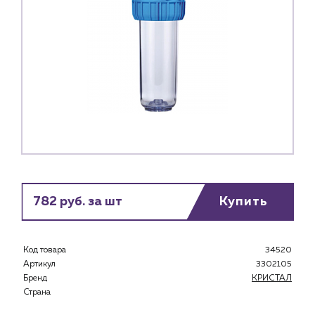
782 руб. за шт
Купить
Код товара
34520
Артикул
3302105
Бренд
КРИСТАЛ
Страна
Каталог