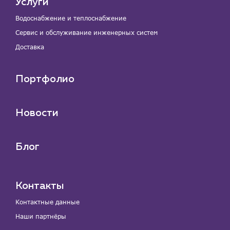
Услуги
Водоснабжение и теплоснабжение
Сервис и обслуживание инженерных систем
Доставка
Портфолио
Новости
Блог
Контакты
Контактные данные
Наши партнёры