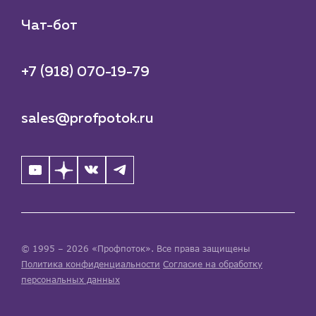
Чат-бот
+7 (918) 070-19-79
sales@profpotok.ru
© 1995 – 2026 «Профпоток». Все права защищены
Политика конфиденциальности
Согласие на обработку
персональных данных