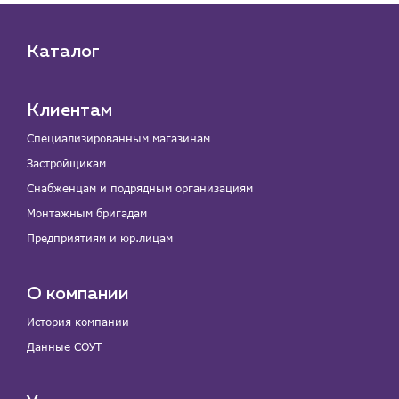
Каталог
Клиентам
Специализированным магазинам
Застройщикам
Снабженцам и подрядным организациям
Монтажным бригадам
Предприятиям и юр.лицам
О компании
История компании
Данные СОУТ