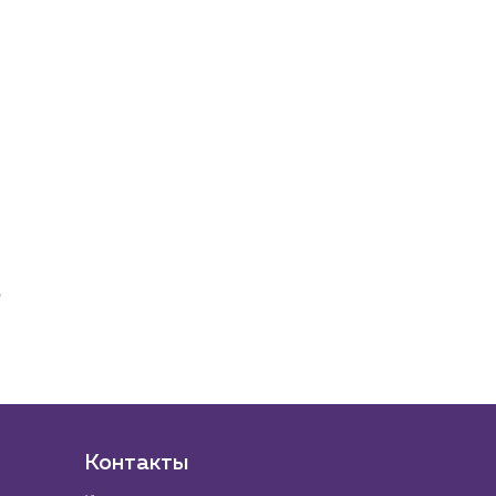
Контакты