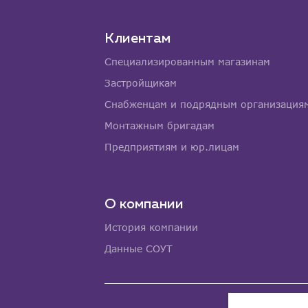
Клиентам
Специализированным магазинам
Застройщикам
Снабженцам и подрядным организация
Монтажным бригадам
Предприятиям и юр.лицам
О компании
История компании
Данные СОУТ