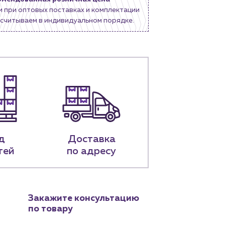
и при оптовых поставках и комплектации
считываем в индивидуальном порядке.
д
Доставка
тей
по адресу
Закажите консультацию
по товару