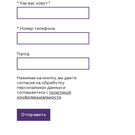
* Как вас зовут?
* Номер телефона
Город
Нажимая на кнопку, вы даете
согласие на обработку
персональных данных и
соглашаетесь c
политикой
конфиденциальности
Отправить