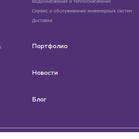
Водоснабжение и теплоснабжение
Сервис и обслуживание инженерных систем
Доставка
Портфолио
м
Новости
Блог