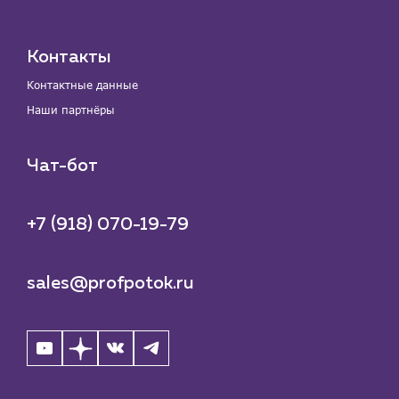
Контакты
Контактные данные
Наши партнёры
Чат-бот
+7 (918) 070-19-79
sales@profpotok.ru