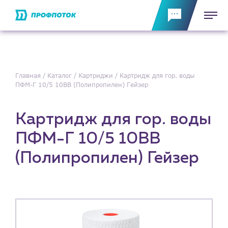
Главная
Каталог
Картриджи
Картридж для гор. воды
ПФМ-Г 10/5 10BB (Полипропилен) Гейзер
Картридж для гор. воды
ПФМ-Г 10/5 10BB
(Полипропилен) Гейзер