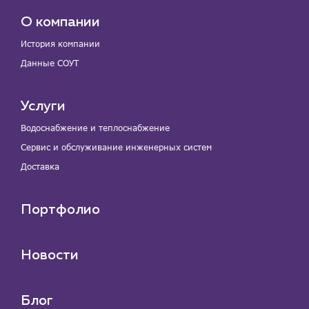
О компании
История компании
Данные СОУТ
Услуги
Водоснабжение и теплоснабжение
Сервис и обслуживание инженерных систем
Доставка
Портфолио
Новости
Блог