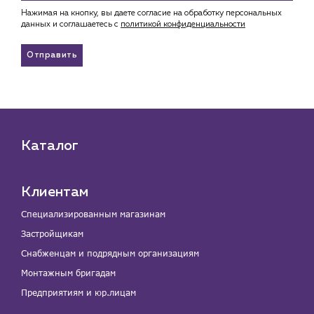
Нажимая на кнопку, вы даете согласие на обработку персональных
данных и соглашаетесь c
политикой конфиденциальности
Отправить
Каталог
Клиентам
Специализированным магазинам
Застройщикам
Снабженцам и подрядным организациям
Монтажным бригадам
Предприятиям и юр.лицам