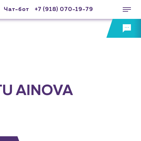
Чат-бот
+7 (918) 070-19-79
TU AINOVA