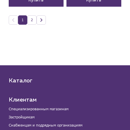
Купить
Купить
1
2
Каталог
Клиентам
Специализированным магазинам
Застройщикам
Снабженцам и подрядным организациям