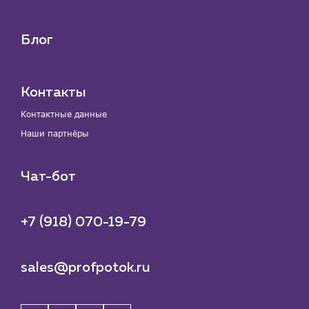
Блог
Контакты
Контактные данные
Наши партнёры
Чат-бот
+7 (918) 070-19-79
sales@profpotok.ru