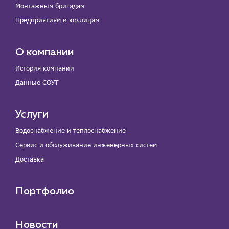
Монтажным бригадам
Предприятиям и юр.лицам
О компании
История компании
Данные СОУТ
Услуги
Водоснабжение и теплоснабжение
Сервис и обслуживание инженерных систем
Доставка
Портфолио
Новости