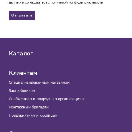
данных и соглашаетесь c
политикой конфиденциальности
Отправить
Каталог
Клиентам
Специализированным магазинам
Застройщикам
Снабженцам и подрядным организациям
Монтажным бригадам
Предприятиям и юр.лицам