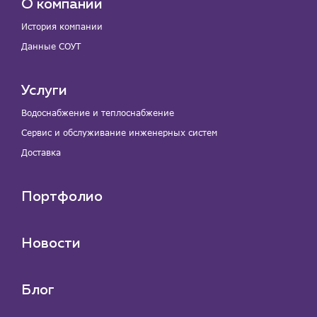
О компании
История компании
Данные СОУТ
Услуги
Водоснабжение и теплоснабжение
Сервис и обслуживание инженерных систем
Доставка
Портфолио
Новости
Блог