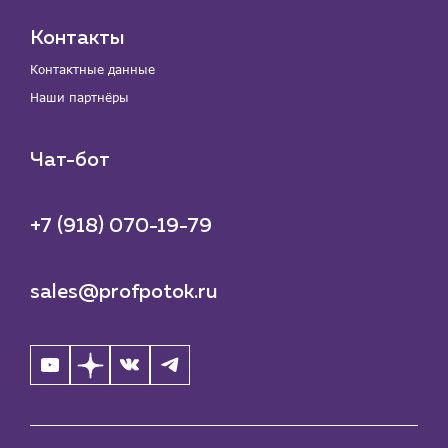
Контакты
Контактные данные
Наши партнёры
Чат-бот
+7 (918) 070-19-79
sales@profpotok.ru