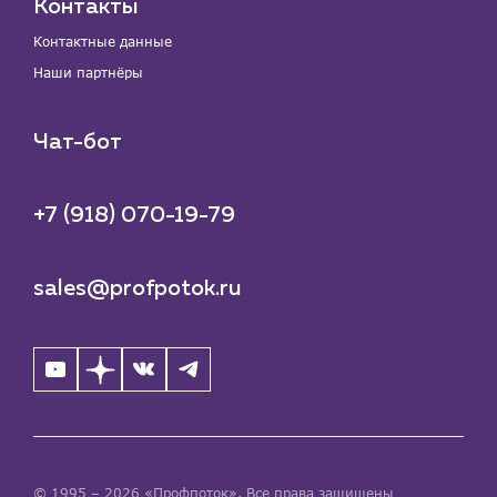
Контакты
Контактные данные
Наши партнёры
Чат-бот
+7 (918) 070-19-79
sales@profpotok.ru
© 1995 – 2026 «Профпоток». Все права защищены