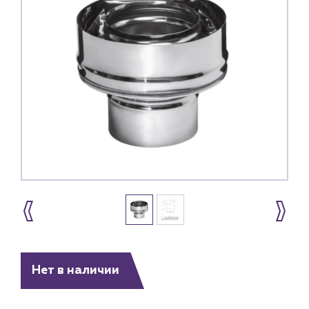
Каталог
Нет в наличии
Клиентам
Специализированным магазинам