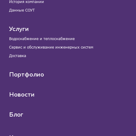
История компании
Данные СОУТ
Услуги
Водоснабжение и теплоснабжение
Сервис и обслуживание инженерных систем
Доставка
Портфолио
Новости
Блог