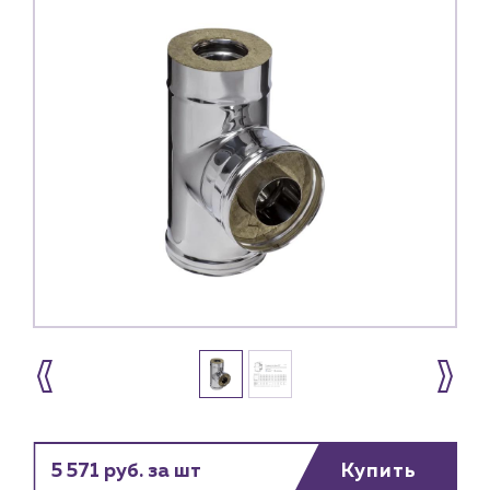
5 571 руб. за шт
Купить