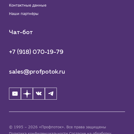
Контактные данные
Наши партнёры
Чат-бот
+7 (918) 070-19-79
sales@profpotok.ru
© 1995 – 2026 «Профпоток». Все права защищены
Политика конфиденциальности
Согласие на обработку