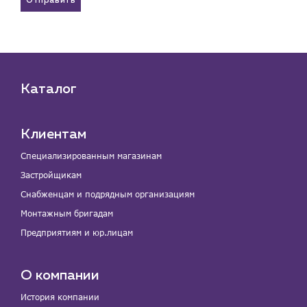
Отправить
Каталог
Клиентам
Специализированным магазинам
Застройщикам
Снабженцам и подрядным организациям
Монтажным бригадам
Предприятиям и юр.лицам
О компании
История компании