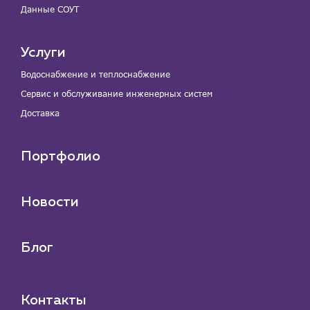
Данные СОУТ
Услуги
Водоснабжение и теплоснабжение
Сервис и обслуживание инженерных систем
Доставка
Портфолио
Новости
Блог
Контакты