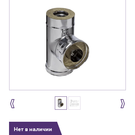
Каталог
Нет в наличии
Клиентам