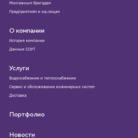
Монтажным бригадам
Предприятиям и юр.лицам
О компании
История компании
Данные СОУТ
Услуги
Водоснабжение и теплоснабжение
Сервис и обслуживание инженерных систем
Доставка
Портфолио
Новости