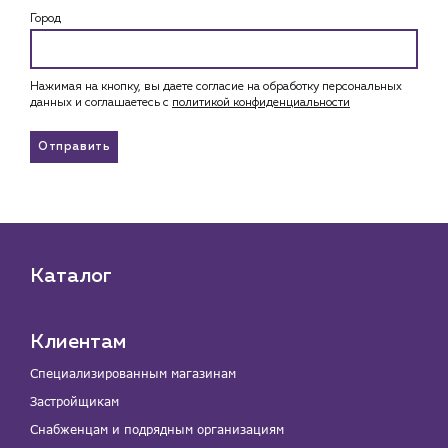
Город
Нажимая на кнопку, вы даете согласие на обработку персональных
данных и соглашаетесь c
политикой конфиденциальности
Отправить
Каталог
Клиентам
Специализированным магазинам
Застройщикам
Снабженцам и подрядным организациям