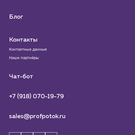
Блог
Контакты
Контактные данные
Наши партнёры
Чат-бот
+7 (918) 070-19-79
sales@profpotok.ru