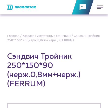
Главная
Каталог
Двустенные (сэндвич)
Сэндвич Тройник
250*150*90 (нерж.0,8мм+нерж.) (FERRUM)
Сэндвич Тройник
250*150*90
(нерж.0,8мм+нерж.)
(FERRUM)