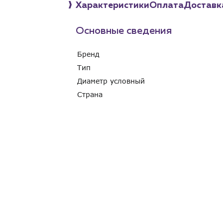
Характеристики
Оплата
Доставк
Основные сведения
Бренд
Тип
Диаметр условный
Страна