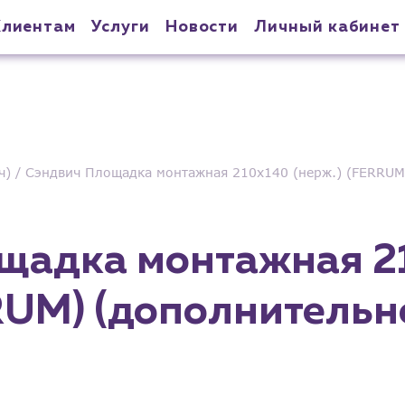
Клиентам
Услуги
Новости
Личный кабинет
ч)
Сэндвич Площадка монтажная 210х140 (нерж.) (FERRUM
щадка монтажная 2
RUM) (дополнительн