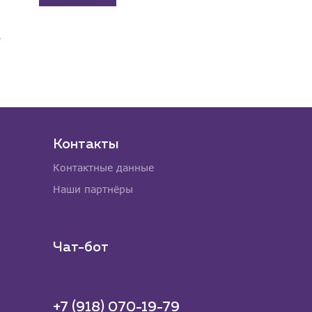
Контакты
Контактные данные
Наши партнёры
Чат-бот
+7 (918) 070-19-79