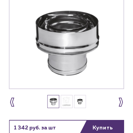
1 342 руб. за шт
Купить
Каталог