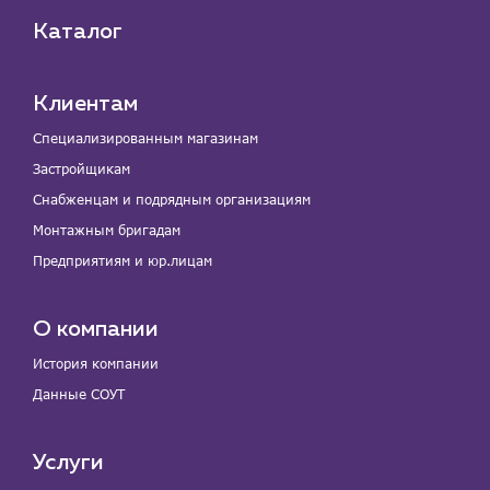
Каталог
Клиентам
Специализированным магазинам
Застройщикам
Снабженцам и подрядным организациям
Монтажным бригадам
Предприятиям и юр.лицам
О компании
История компании
Данные СОУТ
Услуги