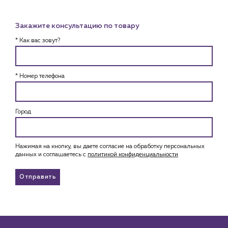
Закажите консультацию по товару
* Как вас зовут?
* Номер телефона
Город
Нажимая на кнопку, вы даете согласие на обработку персональных
данных и соглашаетесь c
политикой конфиденциальности
Отправить