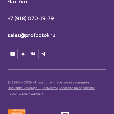
Чат-бот
+7 (918) 070-19-79
sales@profpotok.ru
© 1995 – 2026 «Профпоток». Все права защищены
Политика конфиденциальности
Согласие на обработку
персональных данных