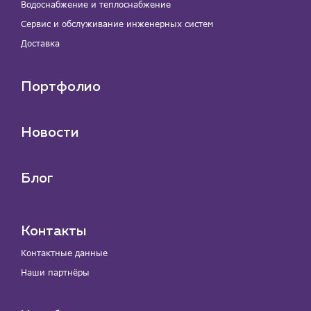
Водоснабжение и теплоснабжение
Сервис и обслуживание инженерных систем
Доставка
Портфолио
Новости
Блог
Контакты
Контактные данные
Наши партнёры