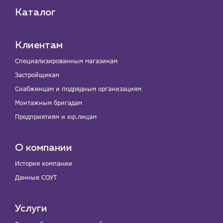
Каталог
Клиентам
Специализированным магазинам
Застройщикам
Снабженцам и подрядным организациям
Монтажным бригадам
Предприятиям и юр.лицам
О компании
История компании
Данные СОУТ
Услуги