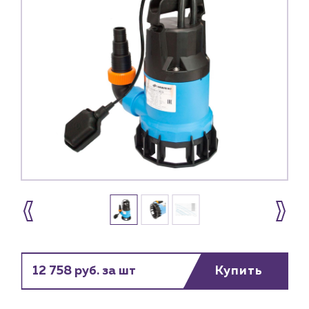
12 758 руб. за шт
Купить