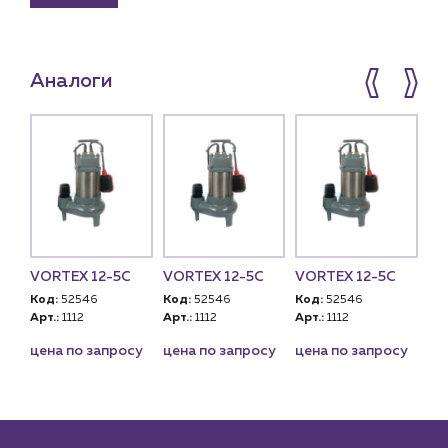
Аналоги
VORTEX 12-5C
VORTEX 12-5C
VORTEX 12-5C
Код:
52546
Код:
52546
Код:
52546
Арт.:
1112
Арт.:
1112
Арт.:
1112
цена по запросу
цена по запросу
цена по запросу