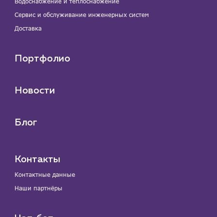
Водоснабжение и теплоснабжение
Сервис и обслуживание инженерных систем
Доставка
Портфолио
Новости
Блог
Контакты
Контактные данные
Наши партнёры