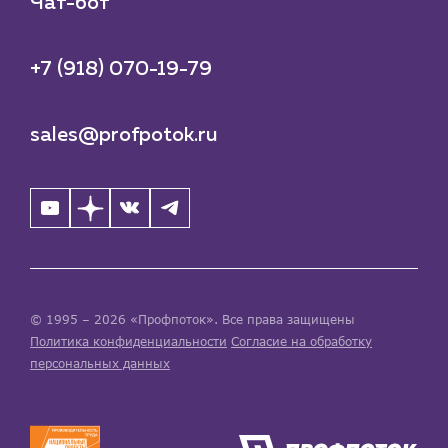
Чат-бот
+7 (918) 070-19-79
sales@profpotok.ru
© 1995 – 2026 «Профпоток». Все права защищены
Политика конфиденциальности
Согласие на обработку
персональных данных