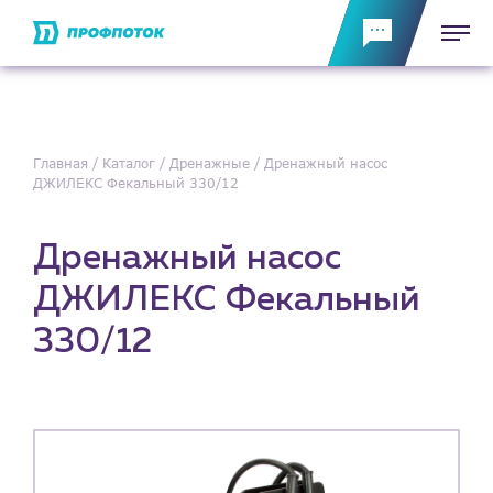
Главная
Каталог
Дренажные
Дренажный насос
ДЖИЛЕКС Фекальный 330/12
Дренажный насос
ДЖИЛЕКС Фекальный
330/12