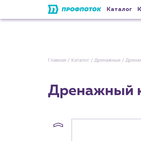
Каталог
Главная
Каталог
Дренажные
Дрена
Дренажный 