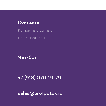
Контакты
Контактные данные
Наши партнёры
Чат-бот
+7 (918) 070-19-79
sales@profpotok.ru