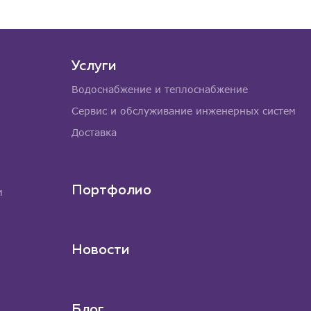
Услуги
Водоснабжение и теплоснабжение
Сервис и обслуживание инженерных систем
Доставка
Портфолио
м
Новости
Блог