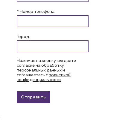
* Номер телефона
Город
Нажимая на кнопку, вы даете
согласие на обработку
персональных данных и
соглашаетесь c
политикой
конфиденциальности
Отправить