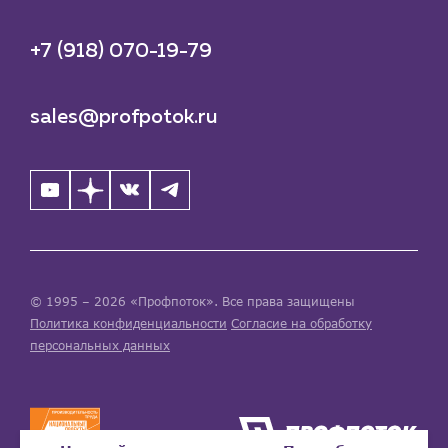
+7 (918) 070-19-79
sales@profpotok.ru
© 1995 – 2026 «Профпоток». Все права защищены
Политика конфиденциальности
Согласие на обработку
персональных данных