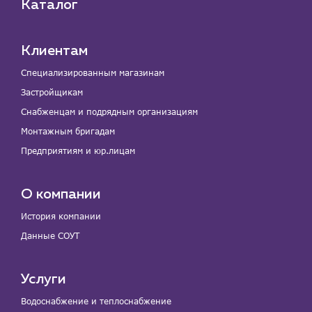
Каталог
Клиентам
Специализированным магазинам
Застройщикам
Снабженцам и подрядным организациям
Монтажным бригадам
Предприятиям и юр.лицам
О компании
История компании
Данные СОУТ
Услуги
Водоснабжение и теплоснабжение