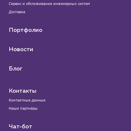
Сервис и обслуживание инженерных систем
Доставка
Портфолио
Новости
Блог
Контакты
Контактные данные
Наши партнёры
Чат-бот