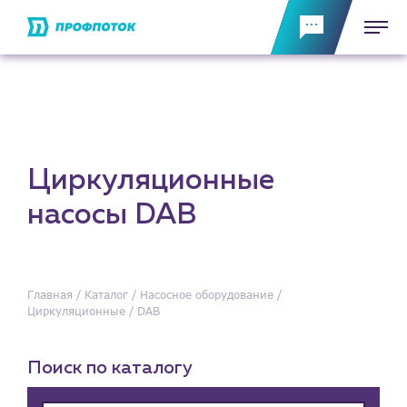
Циркуляционные
насосы DAB
Главная
Каталог
Насосное оборудование
Циркуляционные
DAB
Поиск по каталогу