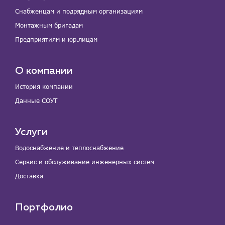
Снабженцам и подрядным организациям
Монтажным бригадам
Предприятиям и юр.лицам
О компании
История компании
Данные СОУТ
Услуги
Водоснабжение и теплоснабжение
Сервис и обслуживание инженерных систем
Доставка
Портфолио