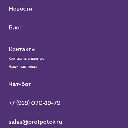
Новости
Блог
Контакты
Контактные данные
Наши партнёры
Чат-бот
+7 (918) 070-19-79
sales@profpotok.ru