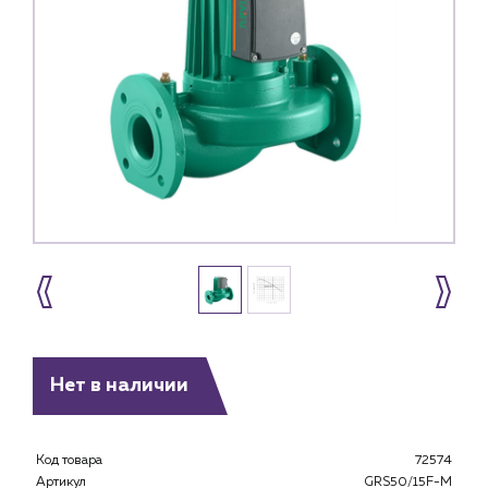
Нет в наличии
Код товара
72574
Артикул
GRS50/15F-M