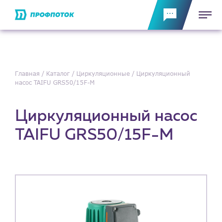
Главная
Каталог
Циркуляционные
Циркуляционный
насос TAIFU GRS50/15F-M
Циркуляционный насос
TAIFU GRS50/15F-M