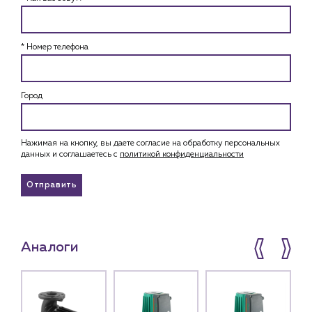
* Номер телефона
Город
Нажимая на кнопку, вы даете согласие на обработку персональных
данных и соглашаетесь c
политикой конфиденциальности
Отправить
Аналоги